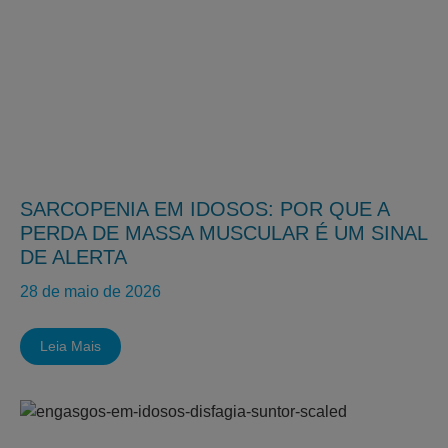
SARCOPENIA EM IDOSOS: POR QUE A
PERDA DE MASSA MUSCULAR É UM SINAL
DE ALERTA
28 de maio de 2026
Leia Mais