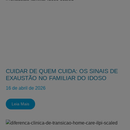
CUIDAR DE QUEM CUIDA: OS SINAIS DE
EXAUSTÃO NO FAMILIAR DO IDOSO
16 de abril de 2026
Leia Mais