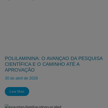
POLILAMININA: O AVANÇAO DA PESQUISA
CIENTÍFICA E O CAMINHO ATÉ A
APROVAÇÃO
30 de abril de 2026
Leia Mais