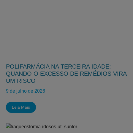
POLIFARMÁCIA NA TERCEIRA IDADE:
QUANDO O EXCESSO DE REMÉDIOS VIRA
UM RISCO
9 de julho de 2026
Leia Mais