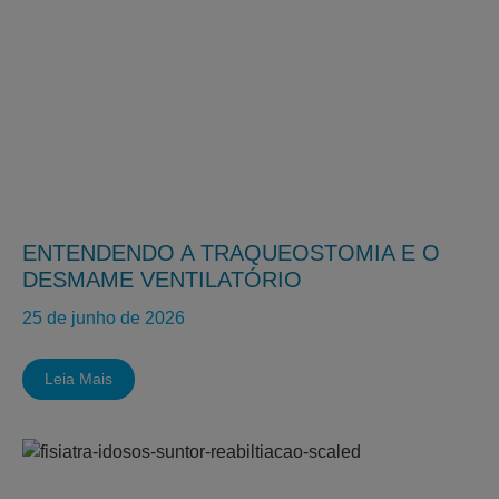
ENTENDENDO A TRAQUEOSTOMIA E O
DESMAME VENTILATÓRIO
25 de junho de 2026
Leia Mais