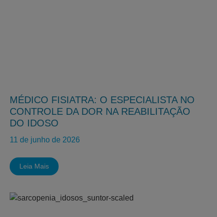
MÉDICO FISIATRA: O ESPECIALISTA NO
CONTROLE DA DOR NA REABILITAÇÃO
DO IDOSO
11 de junho de 2026
Leia Mais