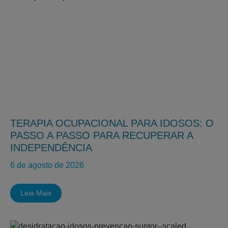
TERAPIA OCUPACIONAL PARA IDOSOS: O
PASSO A PASSO PARA RECUPERAR A
INDEPENDÊNCIA
6 de agosto de 2026
Leia Mais