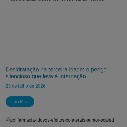
Desidratação na terceira idade: o perigo
silencioso que leva à internação
23 de julho de 2026
Leia Mais