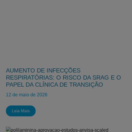
AUMENTO DE INFECÇÕES
RESPIRATÓRIAS: O RISCO DA SRAG E O
PAPEL DA CLÍNICA DE TRANSIÇÃO
12 de maio de 2026
Leia Mais