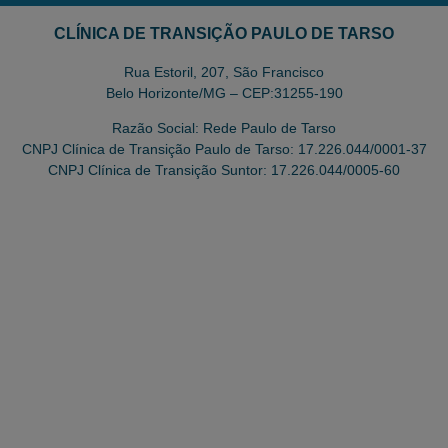
CLÍNICA DE TRANSIÇÃO PAULO DE TARSO
Rua Estoril, 207, São Francisco
Belo Horizonte/MG – CEP:31255-190
Razão Social: Rede Paulo de Tarso
CNPJ Clínica de Transição Paulo de Tarso: 17.226.044/0001-37
CNPJ Clínica de Transição Suntor: 17.226.044/0005-60