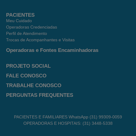
PACIENTES
Meu Cuidado
Operadoras Credenciadas
Perfil de Atendimento
Trocas de Acompanhantes e Visitas
Operadoras e Fontes Encaminhadoras
PROJETO SOCIAL
FALE CONOSCO
TRABALHE CONOSCO
PERGUNTAS FREQUENTES
PACIENTES E FAMILIARES WhatsApp (31) 99309-0059
OPERADORAS E HOSPITAIS: (31) 3448-5338