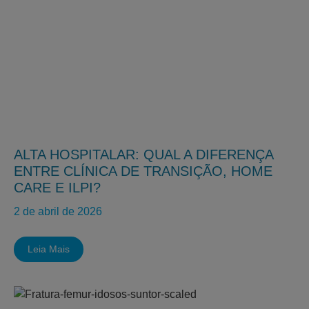
ALTA HOSPITALAR: QUAL A DIFERENÇA
ENTRE CLÍNICA DE TRANSIÇÃO, HOME
CARE E ILPI?
2 de abril de 2026
Leia Mais