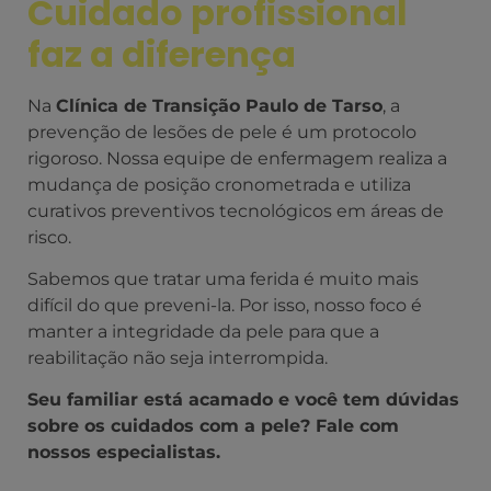
Cuidado profissional
faz a diferença
Na
Clínica de Transição Paulo de Tarso
, a
prevenção de lesões de pele é um protocolo
rigoroso. Nossa equipe de enfermagem realiza a
mudança de posição cronometrada e utiliza
curativos preventivos tecnológicos em áreas de
risco.
Sabemos que tratar uma ferida é muito mais
difícil do que preveni-la. Por isso, nosso foco é
manter a integridade da pele para que a
reabilitação não seja interrompida.
Seu familiar está acamado e você tem dúvidas
sobre os cuidados com a pele? Fale com
nossos especialistas.