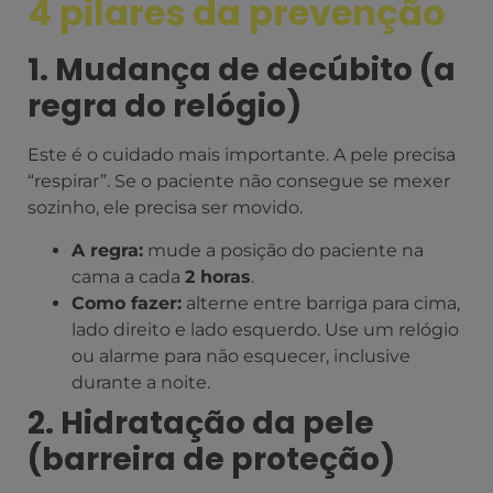
4 pilares da prevenção
1. Mudança de decúbito (a
regra do relógio)
Este é o cuidado mais importante. A pele precisa
“respirar”. Se o paciente não consegue se mexer
sozinho, ele precisa ser movido.
A regra:
mude a posição do paciente na
cama a cada
2 horas
.
Como fazer:
alterne entre barriga para cima,
lado direito e lado esquerdo. Use um relógio
ou alarme para não esquecer, inclusive
durante a noite.
2. Hidratação da pele
(barreira de proteção)