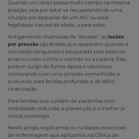
Quando um idoso passa muito tempo na mesma
posição, seja por estar se recuperando de uma
cirurgia, por sequelas de um AVC ou pela
fragilidade natural da idade, a pele sofre.
Antigamente chamadas de “escaras”, as
lesões
por pressão
são feridas que aparecem quando a
circulação sanguínea é bloqueada pelo peso do
próprio corpo contra o colchão ou a cadeira. Elas
podem surgir de forma rápida e silenciosa,
começando com uma simples vermelhidão e
evoluindo para feridas profundas e de difícil
cicatrização.
Para famílias que cuidam de pacientes com
mobilidade reduzida, a prevenção é a melhor (e
única) estratégia.
Neste artigo, explicamos os cuidados essenciais
de enfermagem que aplicamos na Clínica de