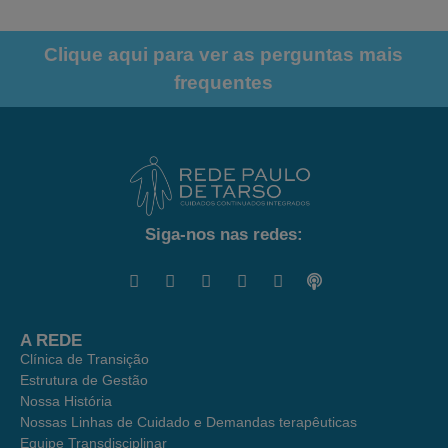
Clique aqui para ver as perguntas mais
frequentes
Siga-nos nas redes:
A REDE
Clínica de Transição
Estrutura de Gestão
Nossa História
Nossas Linhas de Cuidado e Demandas terapêuticas
Equipe Transdisciplinar