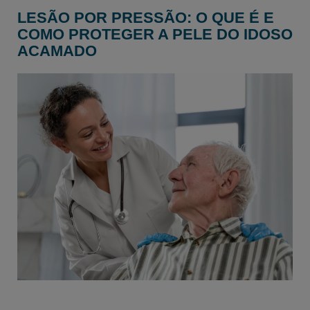
LESÃO POR PRESSÃO: O QUE É E
COMO PROTEGER A PELE DO IDOSO
ACAMADO