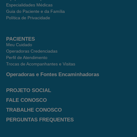
Especialidades Médicas
Guia do Paciente e da Família
Política de Privacidade
PACIENTES
Meu Cuidado
Operadoras Credenciadas
Perfil de Atendimento
Trocas de Acompanhantes e Visitas
Operadoras e Fontes Encaminhadoras
PROJETO SOCIAL
FALE CONOSCO
TRABALHE CONOSCO
PERGUNTAS FREQUENTES