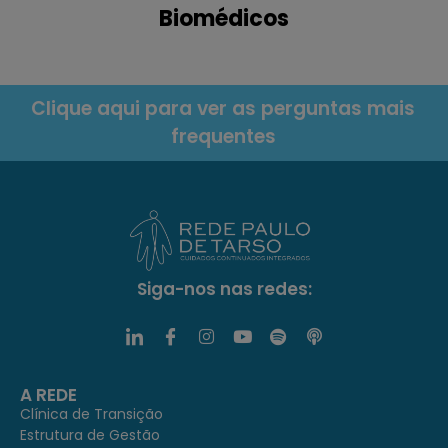
Biomédicos
Clique aqui para ver as perguntas mais
frequentes
Siga-nos nas redes:
A REDE
Clínica de Transição
Estrutura de Gestão