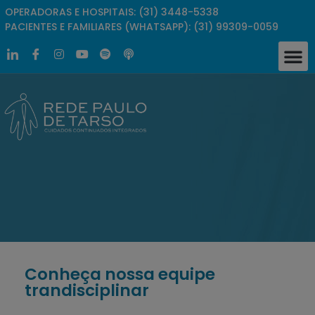
OPERADORAS E HOSPITAIS: (31) 3448-5338
PACIENTES E FAMILIARES (WHATSAPP): (31) 99309-0059
Conheça nossa equipe
trandisciplinar