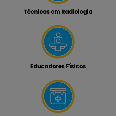
Técnicos em Radiologia
Educadores Físicos