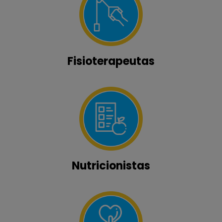
Fisioterapeutas
Nutricionistas