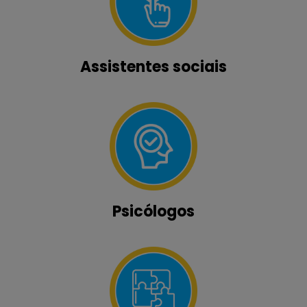
Assistentes sociais
Psicólogos