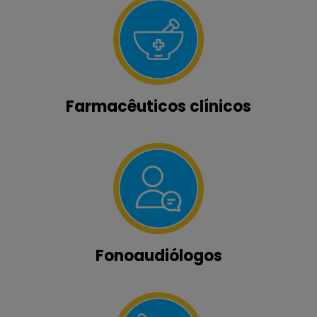
Farmacêuticos clínicos
Fonoaudiólogos