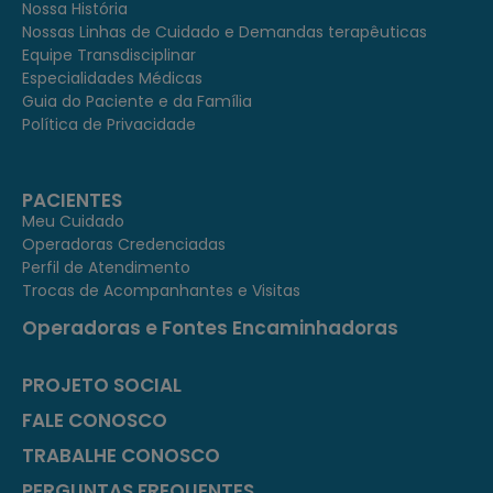
Nossa História
Nossas Linhas de Cuidado e Demandas terapêuticas
Equipe Transdisciplinar
Especialidades Médicas
Guia do Paciente e da Família
Política de Privacidade
PACIENTES
Meu Cuidado
Operadoras Credenciadas
Perfil de Atendimento
Trocas de Acompanhantes e Visitas
Operadoras e Fontes Encaminhadoras
PROJETO SOCIAL
FALE CONOSCO
TRABALHE CONOSCO
PERGUNTAS FREQUENTES