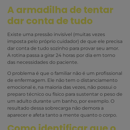
A armadilha de tentar
dar conta de tudo
Existe uma pressão invisível (muitas vezes
imposta pelo próprio cuidador) de que ele precisa
dar conta de tudo sozinho para provar seu amor.
A rotina passa a girar 24 horas por dia em torno
das necessidades do paciente.
O problema é que o familiar não é um profissional
de enfermagem. Ele não tem o distanciamento
emocional e, na maioria das vezes, não possui o
preparo técnico ou físico para sustentar o peso de
um adulto durante um banho, por exemplo. O
resultado dessa sobrecarga não demora a
aparecer e afeta tanto a mente quanto o corpo.
Como identificar que o