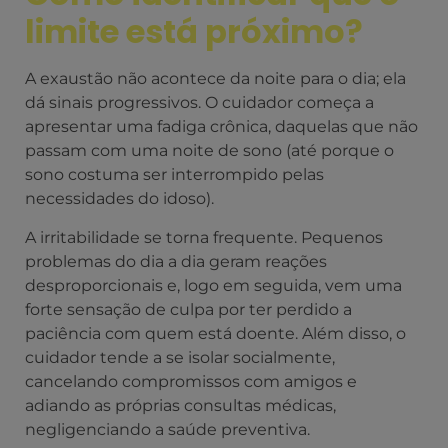
limite está próximo?
A exaustão não acontece da noite para o dia; ela
dá sinais progressivos. O cuidador começa a
apresentar uma fadiga crônica, daquelas que não
passam com uma noite de sono (até porque o
sono costuma ser interrompido pelas
necessidades do idoso).
A irritabilidade se torna frequente. Pequenos
problemas do dia a dia geram reações
desproporcionais e, logo em seguida, vem uma
forte sensação de culpa por ter perdido a
paciência com quem está doente. Além disso, o
cuidador tende a se isolar socialmente,
cancelando compromissos com amigos e
adiando as próprias consultas médicas,
negligenciando a saúde preventiva.