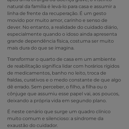
natural da família é levá-lo para casa e assumir a
linha de frente da recuperação. É um gesto
movido por muito amor, carinho e senso de
dever. No entanto, a realidade do cuidado diário,
especialmente quando o idoso ainda apresenta
grande dependência física, costuma ser muito
mais dura do que se imagina.
Transformar o quarto de casa em um ambiente
de reabilitação significa lidar com horários rígidos
de medicamentos, banho no leito, troca de
fraldas, curativos e o medo constante de que algo
dê errado. Sem perceber, o filho, a filha ou o
cônjuge que assumiu esse papel vai, aos poucos,
deixando a própria vida em segundo plano.
É neste cenário que surge um quadro clínico
muito comum e silencioso: a síndrome da
exaustão do cuidador.