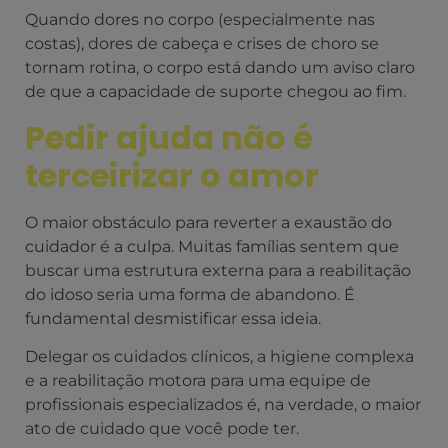
Quando dores no corpo (especialmente nas
costas), dores de cabeça e crises de choro se
tornam rotina, o corpo está dando um aviso claro
de que a capacidade de suporte chegou ao fim.
Pedir ajuda não é
terceirizar o amor
O maior obstáculo para reverter a exaustão do
cuidador é a culpa. Muitas famílias sentem que
buscar uma estrutura externa para a reabilitação
do idoso seria uma forma de abandono. É
fundamental desmistificar essa ideia.
Delegar os cuidados clínicos, a higiene complexa
e a reabilitação motora para uma equipe de
profissionais especializados é, na verdade, o maior
ato de cuidado que você pode ter.