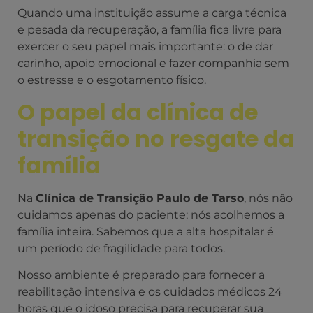
Quando uma instituição assume a carga técnica
e pesada da recuperação, a família fica livre para
exercer o seu papel mais importante: o de dar
carinho, apoio emocional e fazer companhia sem
o estresse e o esgotamento físico.
O papel da clínica de
transição no resgate da
família
Na
Clínica de Transição Paulo de Tarso
, nós não
cuidamos apenas do paciente; nós acolhemos a
família inteira. Sabemos que a alta hospitalar é
um período de fragilidade para todos.
Nosso ambiente é preparado para fornecer a
reabilitação intensiva e os cuidados médicos 24
horas que o idoso precisa para recuperar sua