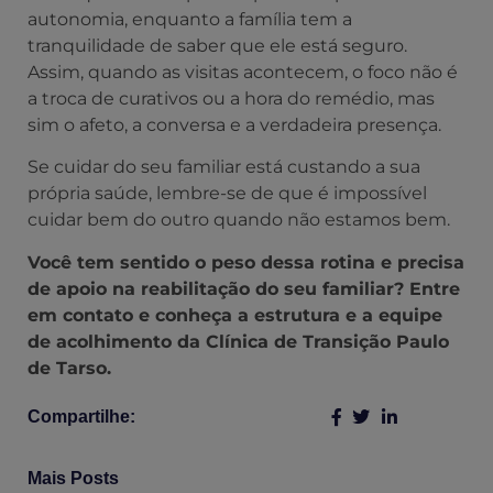
autonomia, enquanto a família tem a
tranquilidade de saber que ele está seguro.
Assim, quando as visitas acontecem, o foco não é
a troca de curativos ou a hora do remédio, mas
sim o afeto, a conversa e a verdadeira presença.
Se cuidar do seu familiar está custando a sua
própria saúde, lembre-se de que é impossível
cuidar bem do outro quando não estamos bem.
Você tem sentido o peso dessa rotina e precisa
de apoio na reabilitação do seu familiar? Entre
em contato e conheça a estrutura e a equipe
de acolhimento da Clínica de Transição Paulo
de Tarso.
Compartilhe:
Mais Posts