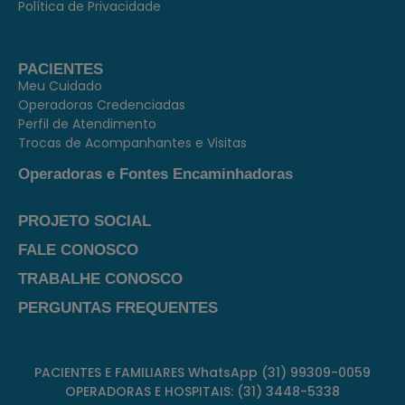
Política de Privacidade
PACIENTES
Meu Cuidado
Operadoras Credenciadas
Perfil de Atendimento
Trocas de Acompanhantes e Visitas
Operadoras e Fontes Encaminhadoras
PROJETO SOCIAL
FALE CONOSCO
TRABALHE CONOSCO
PERGUNTAS FREQUENTES
PACIENTES E FAMILIARES WhatsApp (31) 99309-0059
OPERADORAS E HOSPITAIS: (31) 3448-5338