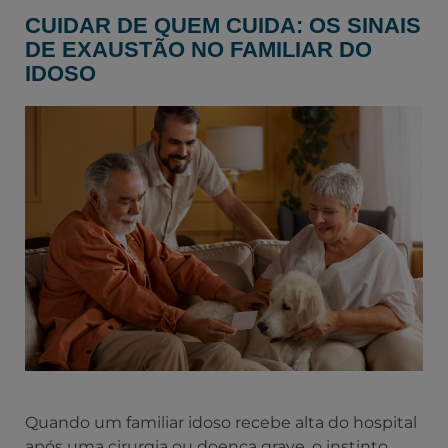
CUIDAR DE QUEM CUIDA: OS SINAIS
DE EXAUSTÃO NO FAMILIAR DO
IDOSO
Quando um familiar idoso recebe alta do hospital
após uma cirurgia ou doença grave, o instinto