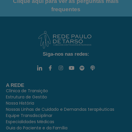
Clique aqui para ver as perguntas mais
frequentes
Siga-nos nas redes:
A REDE
Clínica de Transição
Estrutura de Gestão
Nossa História
Nossas Linhas de Cuidado e Demandas terapêuticas
Equipe Transdisciplinar
Especialidades Médicas
Guia do Paciente e da Família