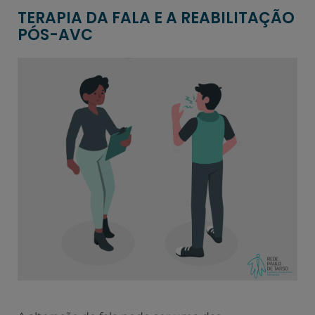
TERAPIA DA FALA E A REABILITAÇÃO
PÓS-AVC