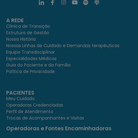
A REDE
Clínica de Transição
Estrutura de Gestão
Nossa História
Nossas Linhas de Cuidado e Demandas terapêuticas
Equipe Transdisciplinar
Especialidades Médicas
Guia do Paciente e da Família
Política de Privacidade
PACIENTES
Meu Cuidado
Operadoras Credenciadas
Perfil de Atendimento
Trocas de Acompanhantes e Visitas
Operadoras e Fontes Encaminhadoras