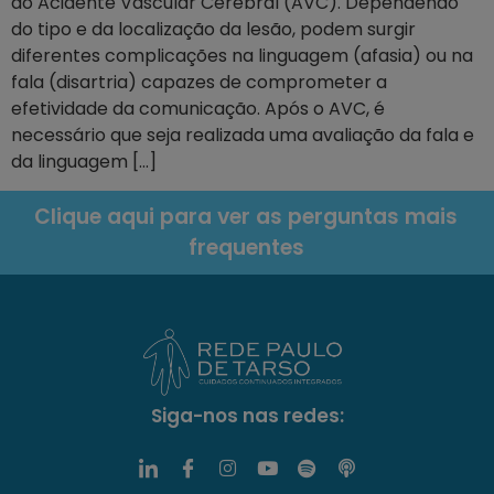
do Acidente Vascular Cerebral (AVC). Dependendo
do tipo e da localização da lesão, podem surgir
diferentes complicações na linguagem (afasia) ou na
fala (disartria) capazes de comprometer a
efetividade da comunicação. Após o AVC, é
necessário que seja realizada uma avaliação da fala e
da linguagem […]
Clique aqui para ver as perguntas mais
frequentes
Siga-nos nas redes: