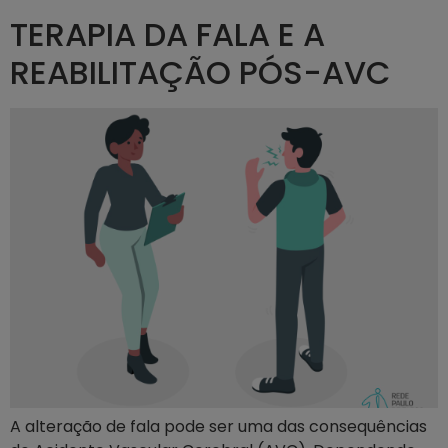
TERAPIA DA FALA E A
REABILITAÇÃO PÓS-AVC
A alteração de fala pode ser uma das consequências