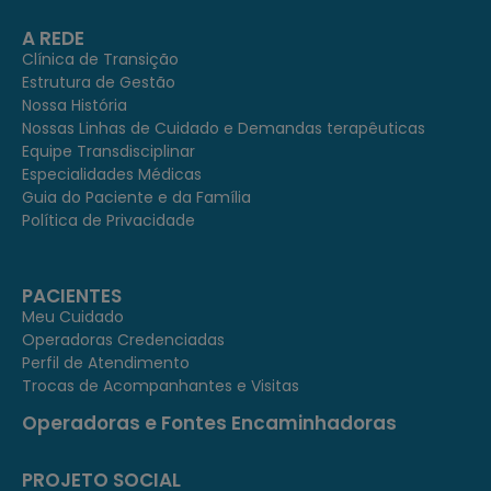
A REDE
Clínica de Transição
Estrutura de Gestão
Nossa História
Nossas Linhas de Cuidado e Demandas terapêuticas
Equipe Transdisciplinar
Especialidades Médicas
Guia do Paciente e da Família
Política de Privacidade
PACIENTES
Meu Cuidado
Operadoras Credenciadas
Perfil de Atendimento
Trocas de Acompanhantes e Visitas
Operadoras e Fontes Encaminhadoras
PROJETO SOCIAL