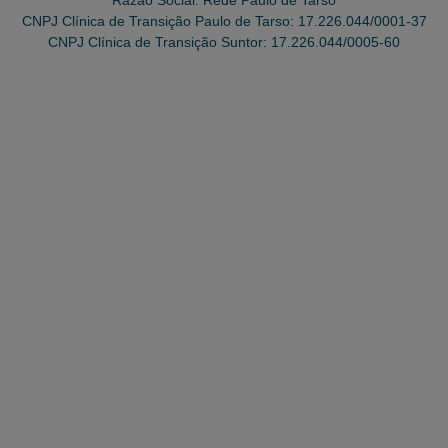
CNPJ Clínica de Transição Paulo de Tarso: 17.226.044/0001-37
CNPJ Clínica de Transição Suntor: 17.226.044/0005-60