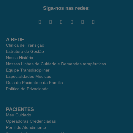
Siga-nos nas redes:
A REDE
Clínica de Transição
Estrutura de Gestão
Nossa História
Nossas Linhas de Cuidado e Demandas terapêuticas
Equipe Transdisciplinar
Especialidades Médicas
Guia do Paciente e da Família
Política de Privacidade
PACIENTES
Meu Cuidado
Operadoras Credenciadas
Perfil de Atendimento