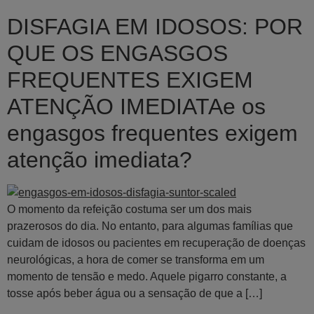
DISFAGIA EM IDOSOS: POR
QUE OS ENGASGOS
FREQUENTES EXIGEM
ATENÇÃO IMEDIATAe os
engasgos frequentes exigem
atenção imediata?
O momento da refeição costuma ser um dos mais
prazerosos do dia. No entanto, para algumas famílias que
cuidam de idosos ou pacientes em recuperação de doenças
neurológicas, a hora de comer se transforma em um
momento de tensão e medo. Aquele pigarro constante, a
tosse após beber água ou a sensação de que a […]