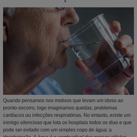
Quando pensamos nos motivos que levam um idoso ao
pronto-socorro, logo imaginamos quedas, problemas
cardíacos ou infecções respiratórias. No entanto, existe um
inimigo silencioso que lota os hospitais todos os dias e que
pode ser evitado com um simples copo de água: a