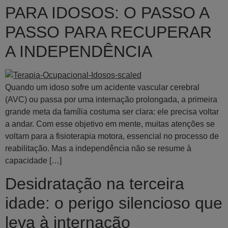
PARA IDOSOS: O PASSO A
PASSO PARA RECUPERAR
A INDEPENDÊNCIA
Quando um idoso sofre um acidente vascular cerebral
(AVC) ou passa por uma internação prolongada, a primeira
grande meta da família costuma ser clara: ele precisa voltar
a andar. Com esse objetivo em mente, muitas atenções se
voltam para a fisioterapia motora, essencial no processo de
reabilitação. Mas a independência não se resume à
capacidade […]
Desidratação na terceira
idade: o perigo silencioso que
leva à internação