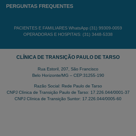
PERGUNTAS FREQUENTES
PACIENTES E FAMILIARES WhatsApp (31) 99309-0059
OPERADORAS E HOSPITAIS: (31) 3448-5338
CLÍNICA DE TRANSIÇÃO PAULO DE TARSO
Rua Estoril, 207, São Francisco
Belo Horizonte/MG – CEP:31255-190
Razão Social: Rede Paulo de Tarso
CNPJ Clínica de Transição Paulo de Tarso: 17.226.044/0001-37
CNPJ Clínica de Transição Suntor: 17.226.044/0005-60