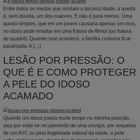
Entre todos os medos que rondam a terceira idade, a queda
é, sem dúvida, um dos maiores. E não é para menos. Uma
queda simples, que em um jovem causaria apenas um roxo,
no idoso pode resultar em uma fratura de fêmur (ou fratura
de quadril). Quando isso acontece, a família costuma ficar
paralisada. A […]
LESÃO POR PRESSÃO: O
QUE É E COMO PROTEGER
A PELE DO IDOSO
ACAMADO
Quando um idoso passa muito tempo na mesma posição,
seja por estar se recuperando de uma cirurgia, por sequelas
de um AVC ou pela fragilidade natural da idade, a pele