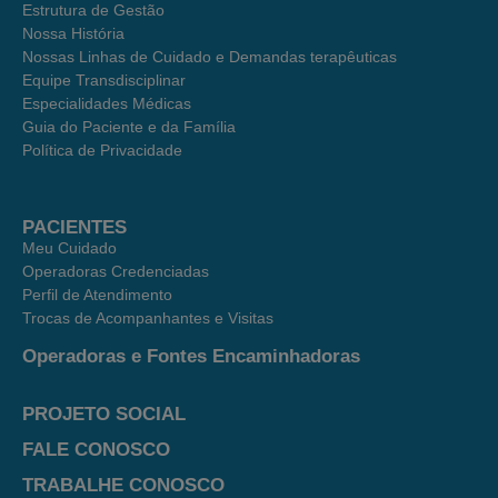
Estrutura de Gestão
Nossa História
Nossas Linhas de Cuidado e Demandas terapêuticas
Equipe Transdisciplinar
Especialidades Médicas
Guia do Paciente e da Família
Política de Privacidade
PACIENTES
Meu Cuidado
Operadoras Credenciadas
Perfil de Atendimento
Trocas de Acompanhantes e Visitas
Operadoras e Fontes Encaminhadoras
PROJETO SOCIAL
FALE CONOSCO
TRABALHE CONOSCO