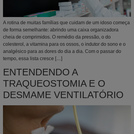
A rotina de muitas famílias que cuidam de um idoso começa
de forma semelhante: abrindo uma caixa organizadora
cheia de comprimidos. O remédio da pressão, o do
colesterol, a vitamina para os ossos, o indutor do sono e o
analgésico para as dores do dia a dia. Com o passar do
tempo, essa lista cresce […]
ENTENDENDO A
TRAQUEOSTOMIA E O
DESMAME VENTILATÓRIO