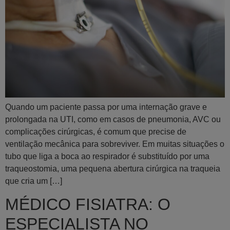
Quando um paciente passa por uma internação grave e
prolongada na UTI, como em casos de pneumonia, AVC ou
complicações cirúrgicas, é comum que precise de
ventilação mecânica para sobreviver. Em muitas situações o
tubo que liga a boca ao respirador é substituído por uma
traqueostomia, uma pequena abertura cirúrgica na traqueia
que cria um […]
MÉDICO FISIATRA: O
ESPECIALISTA NO