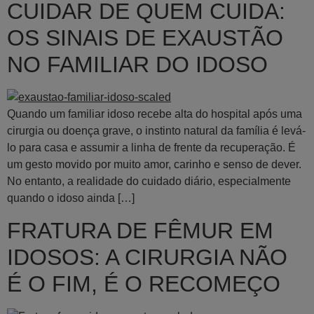
CUIDAR DE QUEM CUIDA:
OS SINAIS DE EXAUSTÃO
NO FAMILIAR DO IDOSO
Quando um familiar idoso recebe alta do hospital após uma
cirurgia ou doença grave, o instinto natural da família é levá-
lo para casa e assumir a linha de frente da recuperação. É
um gesto movido por muito amor, carinho e senso de dever.
No entanto, a realidade do cuidado diário, especialmente
quando o idoso ainda […]
FRATURA DE FÊMUR EM
IDOSOS: A CIRURGIA NÃO
É O FIM, É O RECOMEÇO