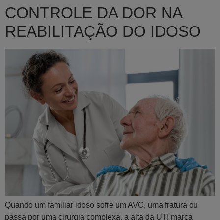
CONTROLE DA DOR NA
REABILITAÇÃO DO IDOSO
Quando um familiar idoso sofre um AVC, uma fratura ou
passa por uma cirurgia complexa, a alta da UTI marca