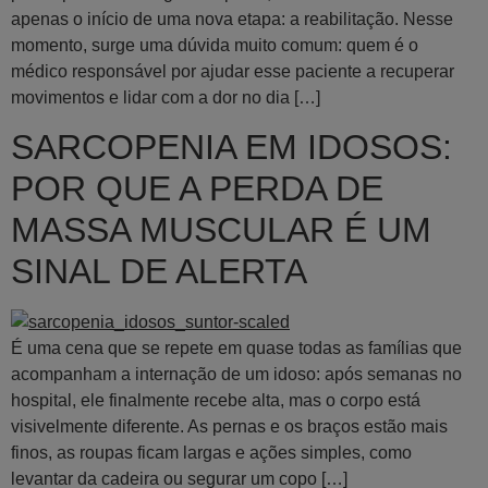
apenas o início de uma nova etapa: a reabilitação. Nesse
momento, surge uma dúvida muito comum: quem é o
médico responsável por ajudar esse paciente a recuperar
movimentos e lidar com a dor no dia […]
SARCOPENIA EM IDOSOS:
POR QUE A PERDA DE
MASSA MUSCULAR É UM
SINAL DE ALERTA
É uma cena que se repete em quase todas as famílias que
acompanham a internação de um idoso: após semanas no
hospital, ele finalmente recebe alta, mas o corpo está
visivelmente diferente. As pernas e os braços estão mais
finos, as roupas ficam largas e ações simples, como
levantar da cadeira ou segurar um copo […]