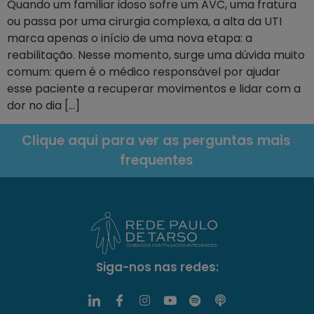
Quando um familiar idoso sofre um AVC, uma fratura
ou passa por uma cirurgia complexa, a alta da UTI
marca apenas o início de uma nova etapa: a
reabilitação. Nesse momento, surge uma dúvida muito
comum: quem é o médico responsável por ajudar
esse paciente a recuperar movimentos e lidar com a
dor no dia […]
Clique aqui para ver as perguntas mais
frequentes
Siga-nos nas redes: