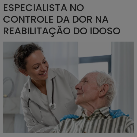
ESPECIALISTA NO
CONTROLE DA DOR NA
REABILITAÇÃO DO IDOSO