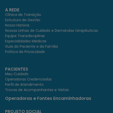
A REDE
Clínica de Transição
Estrutura de Gestão
Nossa História
Nossas Linhas de Cuidado e Demandas terapêuticas
Equipe Transdisciplinar
Especialidades Médicas
Guia do Paciente e da Família
Política de Privacidade
PACIENTES
Meu Cuidado
Operadoras Credenciadas
Perfil de Atendimento
Trocas de Acompanhantes e Visitas
Operadoras e Fontes Encaminhadoras
PROJETO SOCIAL