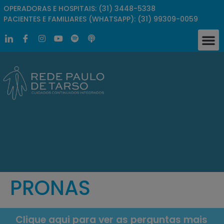
OPERADORAS E HOSPITAIS: (31) 3448-5338
PACIENTES E FAMILIARES (WHATSAPP): (31) 99309-0059
PRONAS
Clique aqui para ver as perguntas mais