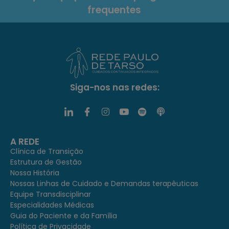
frequentes
Siga-nos nas redes:
A REDE
Clínica de Transição
Estrutura de Gestão
Nossa História
Nossas Linhas de Cuidado e Demandas terapêuticas
Equipe Transdisciplinar
Especialidades Médicas
Guia do Paciente e da Família
Política de Privacidade