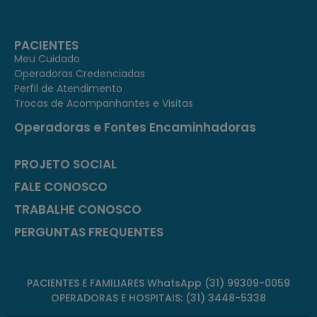
PACIENTES
Meu Cuidado
Operadoras Credenciadas
Perfil de Atendimento
Trocas de Acompanhantes e Visitas
Operadoras e Fontes Encaminhadoras
PROJETO SOCIAL
FALE CONOSCO
TRABALHE CONOSCO
PERGUNTAS FREQUENTES
PACIENTES E FAMILIARES WhatsApp (31) 99309-0059
OPERADORAS E HOSPITAIS: (31) 3448-5338