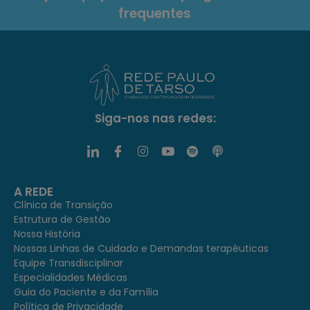
frequentes
Siga-nos nas redes:
A REDE
Clínica de Transição
Estrutura de Gestão
Nossa História
Nossas Linhas de Cuidado e Demandas terapêuticas
Equipe Transdisciplinar
Especialidades Médicas
Guia do Paciente e da Família
Política de Privacidade