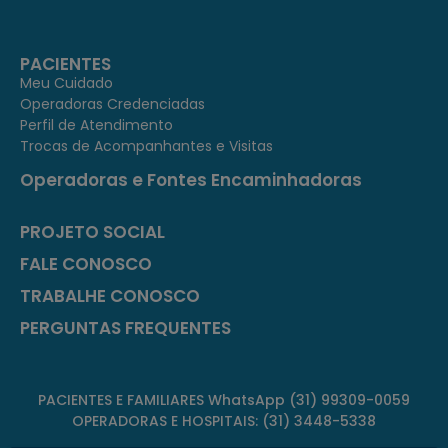
PACIENTES
Meu Cuidado
Operadoras Credenciadas
Perfil de Atendimento
Trocas de Acompanhantes e Visitas
Operadoras e Fontes Encaminhadoras
PROJETO SOCIAL
FALE CONOSCO
TRABALHE CONOSCO
PERGUNTAS FREQUENTES
PACIENTES E FAMILIARES WhatsApp (31) 99309-0059
OPERADORAS E HOSPITAIS: (31) 3448-5338