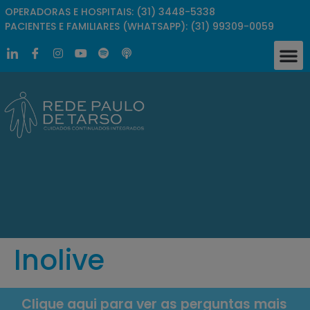
OPERADORAS E HOSPITAIS: (31) 3448-5338
PACIENTES E FAMILIARES (WHATSAPP): (31) 99309-0059
Inolive
Clique aqui para ver as perguntas mais