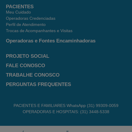
PACIENTES
Meu Cuidado
Operadoras Credenciadas
Perfil de Atendimento
Trocas de Acompanhantes e Visitas
Operadoras e Fontes Encaminhadoras
PROJETO SOCIAL
FALE CONOSCO
TRABALHE CONOSCO
PERGUNTAS FREQUENTES
PACIENTES E FAMILIARES WhatsApp (31) 99309-0059
OPERADORAS E HOSPITAIS: (31) 3448-5338