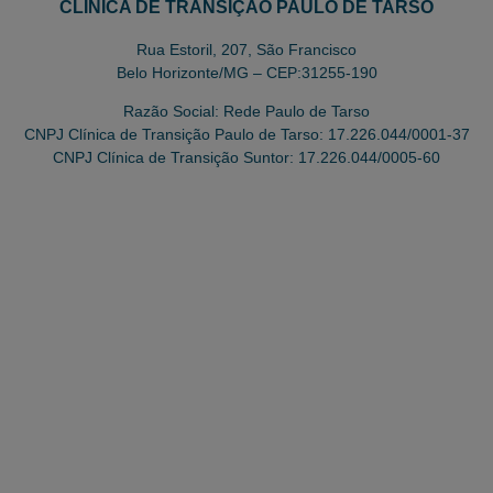
CLÍNICA DE TRANSIÇÃO PAULO DE TARSO
Rua Estoril, 207, São Francisco
Belo Horizonte/MG – CEP:31255-190
Razão Social: Rede Paulo de Tarso
CNPJ Clínica de Transição Paulo de Tarso: 17.226.044/0001-37
CNPJ Clínica de Transição Suntor: 17.226.044/0005-60