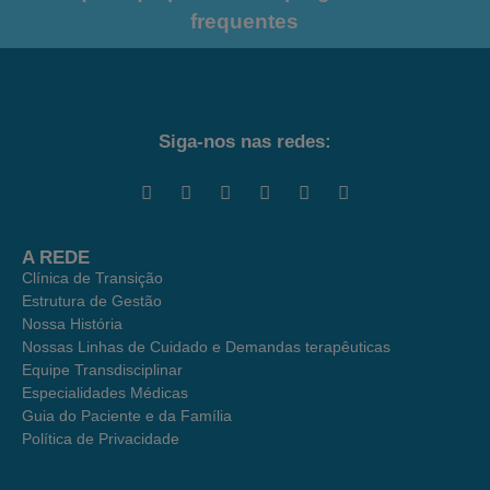
frequentes
Siga-nos nas redes:
A REDE
Clínica de Transição
Estrutura de Gestão
Nossa História
Nossas Linhas de Cuidado e Demandas terapêuticas
Equipe Transdisciplinar
Especialidades Médicas
Guia do Paciente e da Família
Política de Privacidade