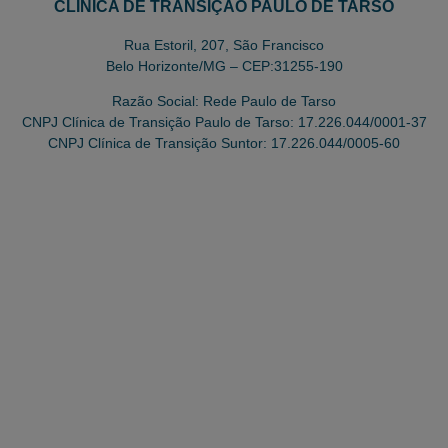
CLÍNICA DE TRANSIÇÃO PAULO DE TARSO
Rua Estoril, 207, São Francisco
Belo Horizonte/MG – CEP:31255-190
Razão Social: Rede Paulo de Tarso
CNPJ Clínica de Transição Paulo de Tarso: 17.226.044/0001-37
CNPJ Clínica de Transição Suntor: 17.226.044/0005-60