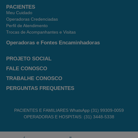
PACIENTES
Meu Cuidado
Operadoras Credenciadas
Perfil de Atendimento
Trocas de Acompanhantes e Visitas
Operadoras e Fontes Encaminhadoras
PROJETO SOCIAL
FALE CONOSCO
TRABALHE CONOSCO
PERGUNTAS FREQUENTES
PACIENTES E FAMILIARES WhatsApp (31) 99309-0059
OPERADORAS E HOSPITAIS: (31) 3448-5338