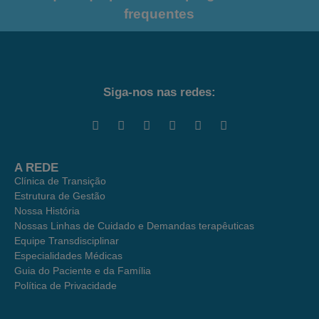
frequentes
Siga-nos nas redes:
A REDE
Clínica de Transição
Estrutura de Gestão
Nossa História
Nossas Linhas de Cuidado e Demandas terapêuticas
Equipe Transdisciplinar
Especialidades Médicas
Guia do Paciente e da Família
Política de Privacidade