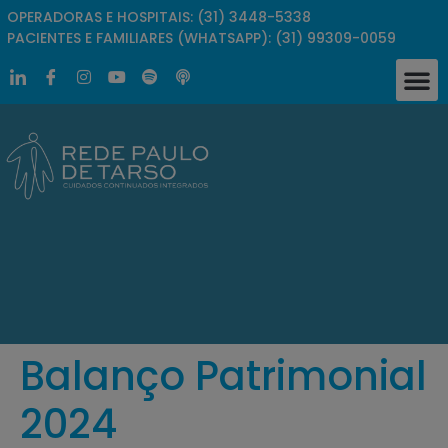
OPERADORAS E HOSPITAIS: (31) 3448-5338
PACIENTES E FAMILIARES (WHATSAPP): (31) 99309-0059
Balanço Patrimonial
2024