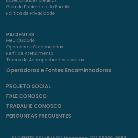
Especialidades Médicas
Guia do Paciente e da Família
Política de Privacidade
PACIENTES
Meu Cuidado
Operadoras Credenciadas
Perfil de Atendimento
Trocas de Acompanhantes e Visitas
Operadoras e Fontes Encaminhadoras
PROJETO SOCIAL
FALE CONOSCO
TRABALHE CONOSCO
PERGUNTAS FREQUENTES