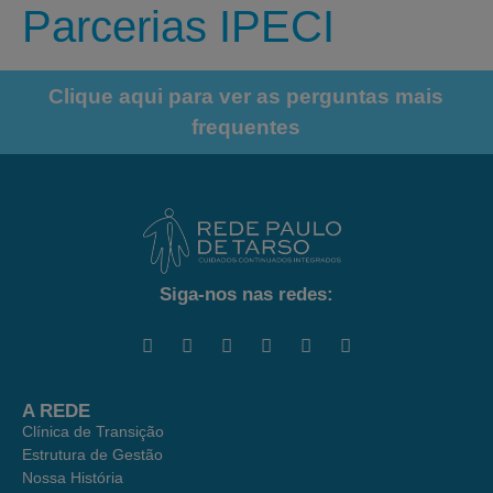
Parcerias IPECI
Clique aqui para ver as perguntas mais
frequentes
Siga-nos nas redes:
A REDE
Clínica de Transição
Estrutura de Gestão
Nossa História