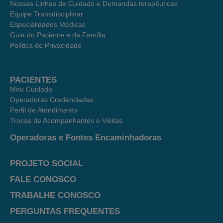
Nossas Linhas de Cuidado e Demandas terapêuticas
Equipe Transdisciplinar
Especialidades Médicas
Guia do Paciente e da Família
Política de Privacidade
PACIENTES
Meu Cuidado
Operadoras Credenciadas
Perfil de Atendimento
Trocas de Acompanhantes e Visitas
Operadoras e Fontes Encaminhadoras
PROJETO SOCIAL
FALE CONOSCO
TRABALHE CONOSCO
PERGUNTAS FREQUENTES