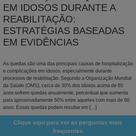
EM IDOSOS DURANTE A
REABILITAÇÃO:
ESTRATÉGIAS BASEADAS
EM EVIDÊNCIAS
As quedas são uma das principais causas de hospitalização
e complicações em idosos, especialmente durante
processos de reabilitação. Segundo a Organização Mundial
da Saúde (OMS), cerca de 30% dos idosos acima de 65
anos sofrem quedas anualmente, percentual que aumenta
para aproximadamente 50% entre aqueles com mais de 80
anos. Essas quedas podem resultar em […]
Clique aqui para ver as perguntas mais
frequentes