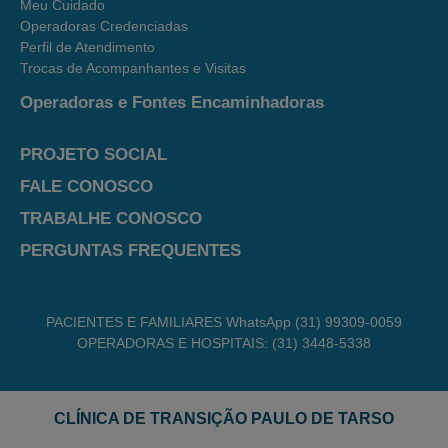
Meu Cuidado
Operadoras Credenciadas
Perfil de Atendimento
Trocas de Acompanhantes e Visitas
Operadoras e Fontes Encaminhadoras
PROJETO SOCIAL
FALE CONOSCO
TRABALHE CONOSCO
PERGUNTAS FREQUENTES
PACIENTES E FAMILIARES WhatsApp (31) 99309-0059
OPERADORAS E HOSPITAIS: (31) 3448-5338
CLÍNICA DE TRANSIÇÃO PAULO DE TARSO