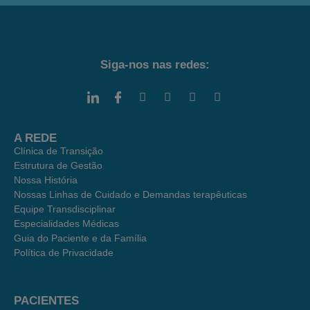
Siga-nos nas redes:
A REDE
Clínica de Transição
Estrutura de Gestão
Nossa História
Nossas Linhas de Cuidado e Demandas terapêuticas
Equipe Transdisciplinar
Especialidades Médicas
Guia do Paciente e da Família
Política de Privacidade
PACIENTES