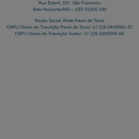
Rua Estoril, 207, São Francisco
Belo Horizonte/MG – CEP:31255-190
Razão Social: Rede Paulo de Tarso
CNPJ Clínica de Transição Paulo de Tarso: 17.226.044/0001-37
CNPJ Clínica de Transição Suntor: 17.226.044/0005-60